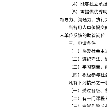
（4）能够独立承
（5）需提供优秀
领导力、沟通力、执行
当各用人单位提交
人单位反馈的助管岗位
三、申请条件
（一）热爱社会主
（二）遵纪守法，
（三）学习刻苦，
（四）积极参与社
凡有下列情形之一
（一）受过各级、
（二）有一门课程
（三）考试作弊或