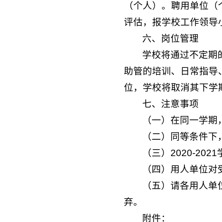
（个人）。聘用单位（
评估，报学校工作领导
六、岗位管理
学校将通过不定期
助管的培训、日常指导
位，学校将取消其下学
七、注意事项
（一）在同一学期
（二）同等条件下
（三）2020-20
（四）用人单位对
（五）请各用人单
弃。
附件：