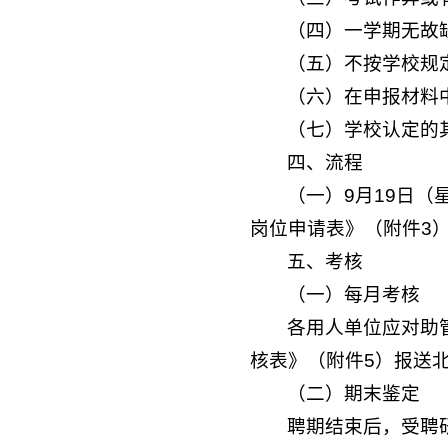
（四）一学期无故
（五）不按学校规
（六）在申报材料
（七）学校认定的
四、流程
（一）9月19日（
岗位申请表》（附件3）
五、考核
（一）每月考核
各用人单位应对助
核表》（附件5）报送北
（二）期末鉴定
聘期结束后，受聘