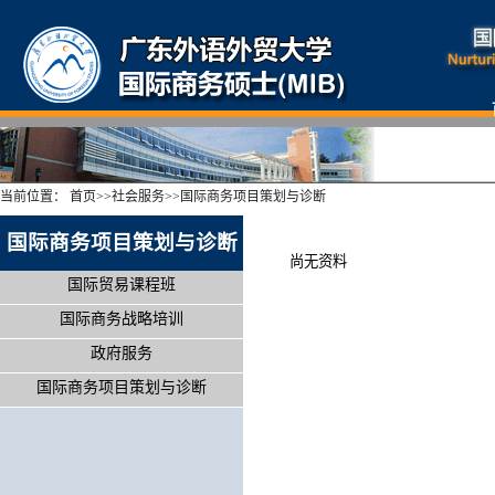
当前位置：
首页
>>
社会服务
>>
国际商务项目策划与诊断
国际商务项目策划与诊断
尚无资料
国际贸易课程班
国际商务战略培训
政府服务
国际商务项目策划与诊断